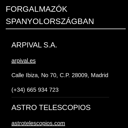
FORGALMAZÓK
SPANYOLORSZÁGBAN
ARPIVAL S.A.
arpival.es
Calle Ibiza, No 70, C.P. 28009, Madrid
(+34) 665 934 723
ASTRO TELESCOPIOS
astrotelescopios.com