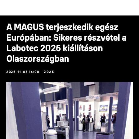
Hírek
A MAGUS terjeszkedik egész
Európában: Sikeres részvétel a
Labotec 2025 kiállításon
Olaszországban
2025-11-06 16:00
2025