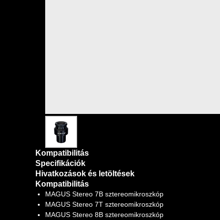
Kompatibilitás
Specifikációk
Hivatkozások és letöltések
Kompatibilitás
MAGUS Stereo 7B sztereomikroszkóp
MAGUS Stereo 7T sztereomikroszkóp
MAGUS Stereo 8B sztereomikroszkóp