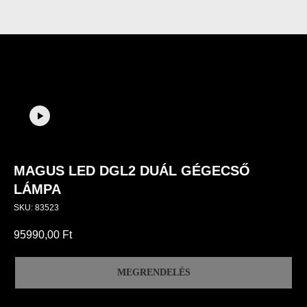
MAGUS LED DGL2 DUÁL GÉGECSŐ
LÁMPA
SKU:
83523
95990,00
Ft
MEGRENDELÉS