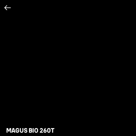
MAGUS BIO 260T