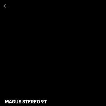
MAGUS STEREO 9T