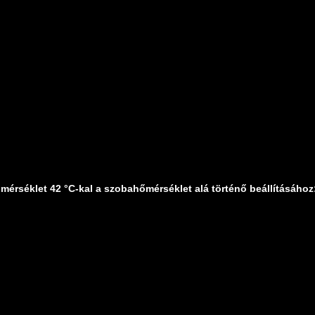
mérséklet 42 °C-kal a szobahőmérséklet alá történő beállításához