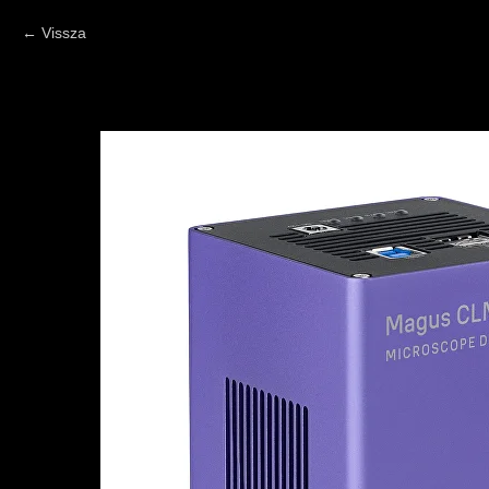
Vissza