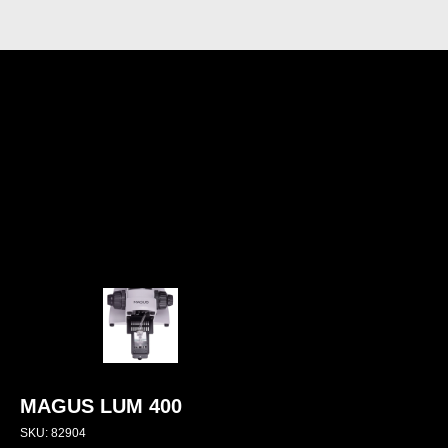
MAGUS LUM 400
SKU:
82904